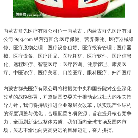
内蒙古群先医疗有限公司位于内蒙古，内蒙古群先医疗有限
公司 9qkj.com 经营范围含:医疗保健、营养保健、医疗器械维
修、医疗废物处理、医疗设备租赁、医疗投资管理；医疗器
械、医疗设备、医疗用品、医疗耗材、医疗软件、医疗信息
化、远程医疗、智慧医疗；医疗咨询、健康管理、康复医
疗、中医诊疗、医疗美容、口腔医疗、眼科医疗、妇产医疗
内蒙古群先医疗有限公司将根据党中央和国务院对企业深化
改革的战略部署，并遵循国资委关于推动企业壮大的相关指
导方针，我们将持续推进企业深层次改革，以实现产业结构
的深度调整与优化，合理配置各项资源，旨在提升核心竞争
力，全面刷新企业整体素质。我们面向全球市场及国内市
场，矢志不渝地向更高更远的目标迈进，奋力拼搏。