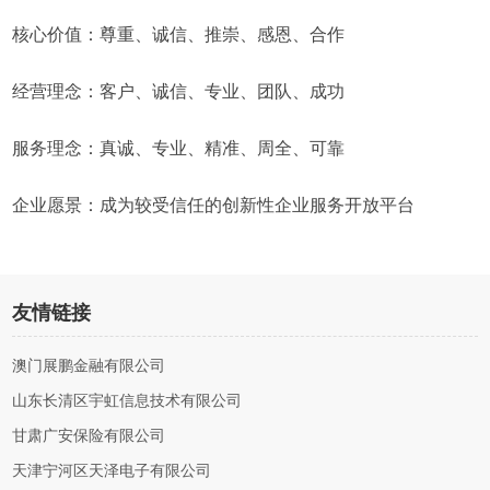
核心价值：尊重、诚信、推崇、感恩、合作
经营理念：客户、诚信、专业、团队、成功
服务理念：真诚、专业、精准、周全、可靠
企业愿景：成为较受信任的创新性企业服务开放平台
友情链接
澳门展鹏金融有限公司
山东长清区宇虹信息技术有限公司
甘肃广安保险有限公司
天津宁河区天泽电子有限公司