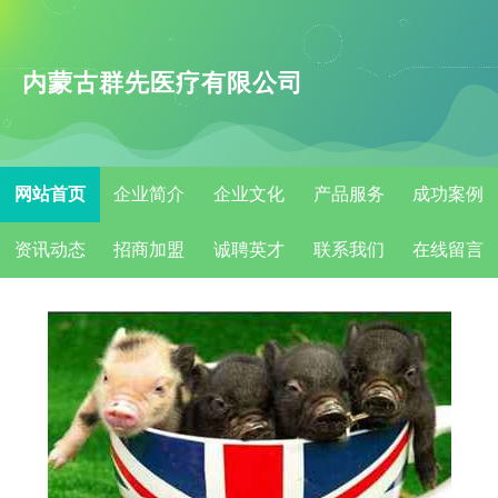
内蒙古群先医疗有限公司
网站首页
企业简介
企业文化
产品服务
成功案例
资讯动态
招商加盟
诚聘英才
联系我们
在线留言