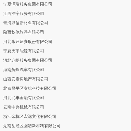
宁夏泽瑞服务集团有限公司
江西浩宇服务有限公司
青海鼎信新材料有限公司
陕西秋伦旅游有限公司
河北永旺证券股份有限公司
宁夏天宇能源有限公司
河北亦皓服务集团有限公司
海南辉煌汽车有限公司
山西安泰房地产有限公司
北京昌平区友杭科技有限公司
河北兆丰金融有限公司
云南中兴机械有限公司
浙江余杭区宏远文化有限公司
湖南岳麓区圆洁新材料有限公司