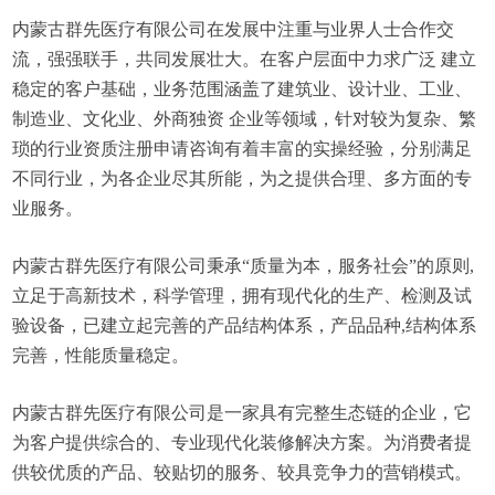
内蒙古群先医疗有限公司在发展中注重与业界人士合作交
流，强强联手，共同发展壮大。在客户层面中力求广泛 建立
稳定的客户基础，业务范围涵盖了建筑业、设计业、工业、
制造业、文化业、外商独资 企业等领域，针对较为复杂、繁
琐的行业资质注册申请咨询有着丰富的实操经验，分别满足
不同行业，为各企业尽其所能，为之提供合理、多方面的专
业服务。
内蒙古群先医疗有限公司秉承“质量为本，服务社会”的原则,
立足于高新技术，科学管理，拥有现代化的生产、检测及试
验设备，已建立起完善的产品结构体系，产品品种,结构体系
完善，性能质量稳定。
内蒙古群先医疗有限公司是一家具有完整生态链的企业，它
为客户提供综合的、专业现代化装修解决方案。为消费者提
供较优质的产品、较贴切的服务、较具竞争力的营销模式。