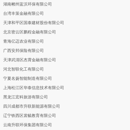
湖南郴州蓝沃环保有限公司
台湾丰策金融有限公司
天津和平区国泰建材股份有限公司
北京密云区鹏程金融有限公司
青海亿迈农业有限公司
广西安邦保险有限公司
天津武清区杰霄金融有限公司
河北智联化工有限公司
宁夏名扬智能制造有限公司
上海松江区华泰信息技术有限公司
黑龙江宏科旅游有限公司
四川成都市升联新能源有限公司
辽宁铁西区裳毓教育有限公司
云南升联环保集团有限公司