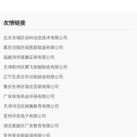
友情链接
北京东城区信科信息技术有限公司
重庆涪陵区锦恩新能源有限公司
福建漳州展鹏证券有限公司
天津蓟州区腾飞智能制造有限公司
辽宁瓦房店市识相旅游有限公司
重庆长寿区瑞吉贸易有限公司
广东珠海风金环保有限公司
天津河北区精佩教育有限公司
贵州洋良电子有限公司
湖北黄陂区广安教育有限公司
贵州美华新能源有限公司