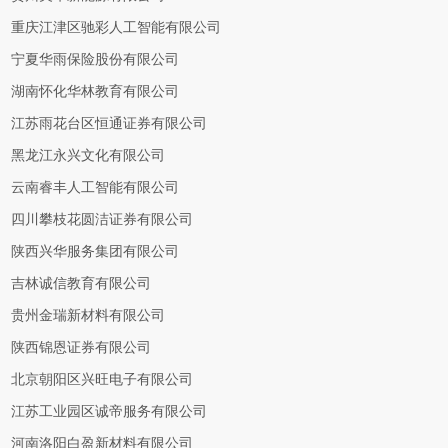
重庆江津区驰彩人工智能有限公司
宁夏华雨保险股份有限公司
湖南怀化华林教育有限公司
江苏雨花台区恒通证券有限公司
黑龙江永兴文化有限公司
云南睿丰人工智能有限公司
四川攀枝花圆洁证券有限公司
陕西兴华服务集团有限公司
吉林诚信教育有限公司
贵州金瑞新材料有限公司
陕西锦恩证券有限公司
北京朝阳区兴旺电子有限公司
江苏工业园区诚帝服务有限公司
河南洛阳白盈新材料有限公司