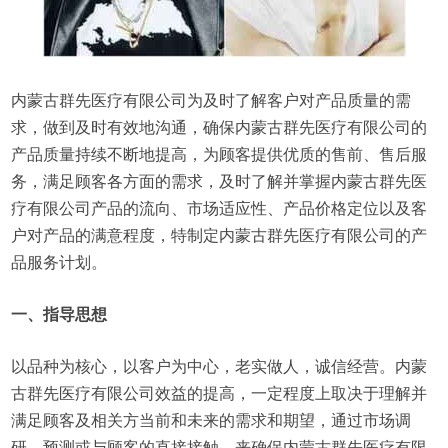
内蒙古群先医疗有限公司为及时了解客户对产品质量的需
求，做到及时有效地沟通，确保内蒙古群先医疗有限公司的
产品质量持续不断地提高，为顾客提供优质的售前、售后服
务，满足顾客各方面的需求，及时了解并掌握内蒙古群先医
疗有限公司产品的流向、市场适应性、产品价格定位以及客
户对产品的满意程度，特制定内蒙古群先医疗有限公司的产
品服务计划。
一、指导思想
以品种为核心，以客户为中心，老实做人，诚信经营。内蒙
古群先医疗有限公司效益的提高，一定程度上取决于理解并
满足顾客及相关方当前和未来的需求和期望，通过市场调
研、预测或与顾客的直接接触，来确保内蒙古群先医疗有限