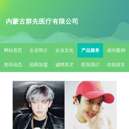
内蒙古群先医疗有限公司
网站首页
企业简介
企业文化
产品服务
成功案例
资讯动态
招商加盟
诚聘英才
联系我们
在线留言