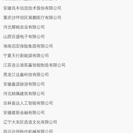
安徽兆丰信息技术股份有限公司
重庆沙坪坝区展鹏医疗有限公司
河北耀铭农业有限公司
山西百盛电子有限公司
海南启宏保险集团有限公司
宁夏天行新能源有限公司
江苏连云港双赢智能制造有限公司
黑龙江达鑫科技有限公司
安徽鑫源旅游有限公司
河北精佩建筑有限公司
吉林嘉达人工智能有限公司
安徽建新金融有限公司
辽宁大东区昌道文化有限公司
四川达州秋伦机械有限公司