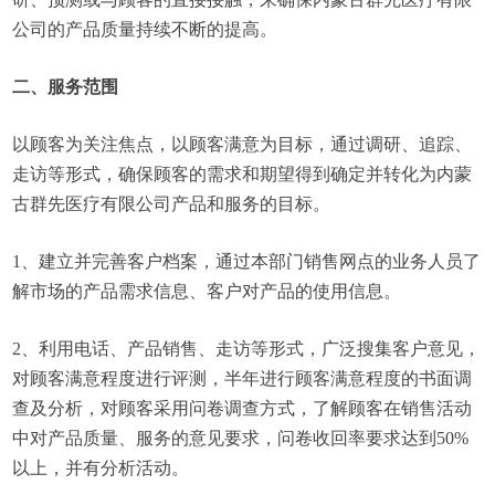
公司的产品质量持续不断的提高。
二、服务范围
以顾客为关注焦点，以顾客满意为目标，通过调研、追踪、
走访等形式，确保顾客的需求和期望得到确定并转化为内蒙
古群先医疗有限公司产品和服务的目标。
1、建立并完善客户档案，通过本部门销售网点的业务人员了
解市场的产品需求信息、客户对产品的使用信息。
2、利用电话、产品销售、走访等形式，广泛搜集客户意见，
对顾客满意程度进行评测，半年进行顾客满意程度的书面调
查及分析，对顾客采用问卷调查方式，了解顾客在销售活动
中对产品质量、服务的意见要求，问卷收回率要求达到50%
以上，并有分析活动。