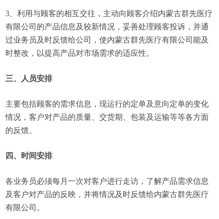
3、利用与顾客的相互交往，主动向顾客介绍内蒙古群先医疗
有限公司的产品信息及较新情况，妥善处理顾客投诉，并通
过业务员及时反馈给公司，使内蒙古群先医疗有限公司能及
时整改，以提高产品对市场需求的适应性。
三、人员安排
主要包括顾客的需求信息，现运行的定单及意向定单的变化
情况，客户对产品的质量、交货期、包装及运输等等各方面
的反馈。
四、时间安排
各业务员必须每月一次对客户进行走访，了解产品需求信息
及客户对产品的反映，并将情况及时反馈给内蒙古群先医疗
有限公司。